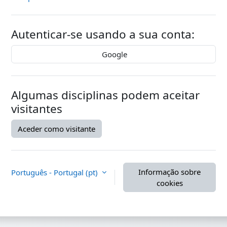
Autenticar-se usando a sua conta:
Google
Algumas disciplinas podem aceitar
visitantes
Aceder como visitante
Informação sobre
Português - Portugal ‎(pt)‎
cookies