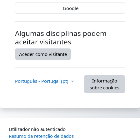
Google
Algumas disciplinas podem
aceitar visitantes
Aceder como visitante
Informação
Português - Portugal ‎(pt)‎
sobre cookies
Utilizador não autenticado
Resumo da retenção de dados