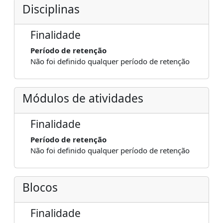
Disciplinas
Finalidade
Período de retenção
Não foi definido qualquer período de retenção
Módulos de atividades
Finalidade
Período de retenção
Não foi definido qualquer período de retenção
Blocos
Finalidade