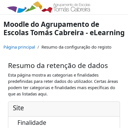
Ir para o conteúdo principal
Moodle do Agrupamento de
Escolas Tomás Cabreira - eLearning
Página principal
Resumo da configuração do registo
Resumo da retenção de dados
Esta página mostra as categorias e finalidades
predefinidas para reter dados do utilizador. Certas áreas
podem ter categorias e finalidades mais específicas do
que as listadas aqui.
Site
Finalidade