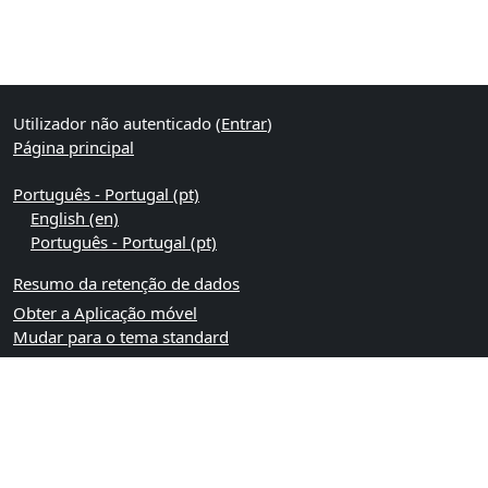
Utilizador não autenticado (
Entrar
)
Página principal
Português - Portugal ‎(pt)‎
English ‎(en)‎
Português - Portugal ‎(pt)‎
Resumo da retenção de dados
Obter a Aplicação móvel
Mudar para o tema standard