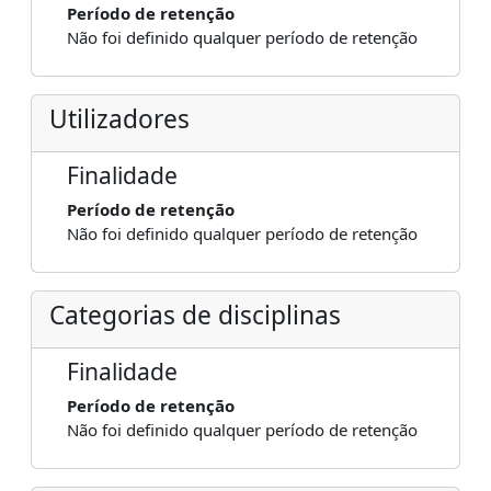
Período de retenção
Não foi definido qualquer período de retenção
Utilizadores
Finalidade
Período de retenção
Não foi definido qualquer período de retenção
Categorias de disciplinas
Finalidade
Período de retenção
Não foi definido qualquer período de retenção