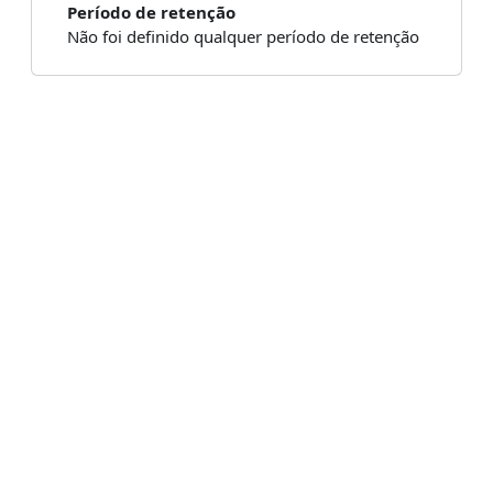
Período de retenção
Não foi definido qualquer período de retenção